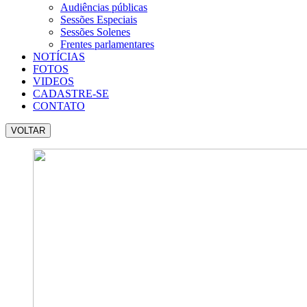
Audiências públicas
Sessões Especiais
Sessões Solenes
Frentes parlamentares
NOTÍCIAS
FOTOS
VIDEOS
CADASTRE-SE
CONTATO
VOLTAR