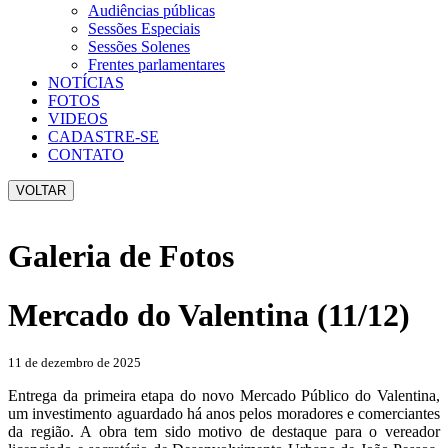
Audiências públicas
Sessões Especiais
Sessões Solenes
Frentes parlamentares
NOTÍCIAS
FOTOS
VIDEOS
CADASTRE-SE
CONTATO
VOLTAR
Galeria de Fotos
Mercado do Valentina (11/12)
11 de dezembro de 2025
Entrega da primeira etapa do novo Mercado Público do Valentina,
um investimento aguardado há anos pelos moradores e comerciantes
da região. A obra tem sido motivo de destaque para o vereador