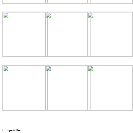
Compartilhe: