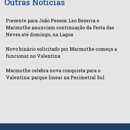
Outras Notícias
Presente para João Pessoa: Leo Bezerra e
Marmuthe anunciam continuação da Festa das
Neves até domingo, na Lagoa
Novo binário solicitado por Marmuthe começa a
funcionar no Valentina
Marmuthe celebra nova conquista para o
Valentina: parque linear na Perimetral Sul