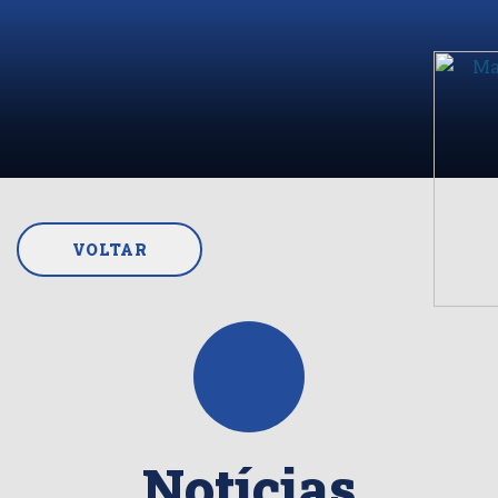
VOLTAR
Notícias