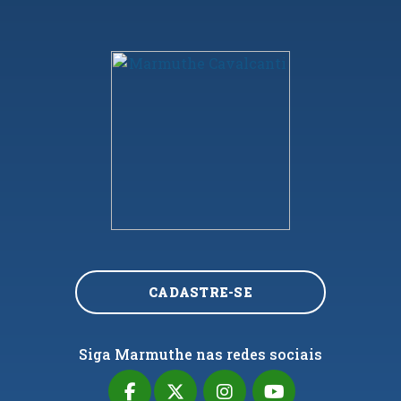
CADASTRE-SE
Siga Marmuthe nas redes sociais