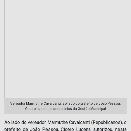
Vereador Marmuthe Cavalcanti, ao lado do prefeito de João Pessoa,
Cícero Lucena, e secretários da Gestão Municipal
Ao lado do vereador Marmuthe Cavalcanti (Republicanos), o
prefeito de João Pessoa, Cícero Lucena, autorizou, nesta