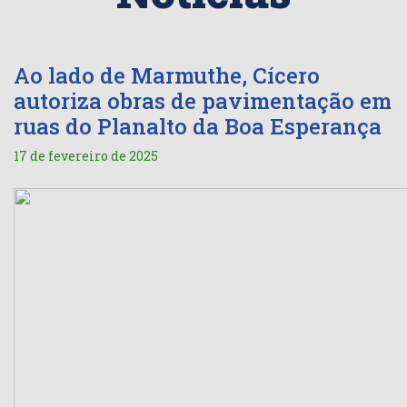
Ao lado de Marmuthe, Cícero
autoriza obras de pavimentação em
ruas do Planalto da Boa Esperança
17 de fevereiro de 2025