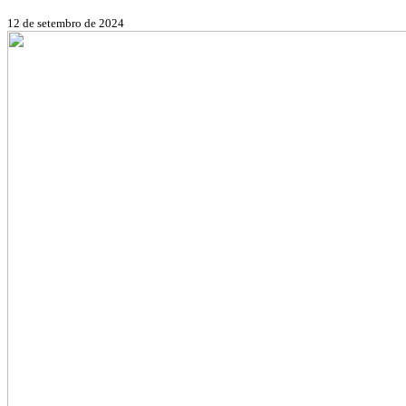
12 de setembro de 2024