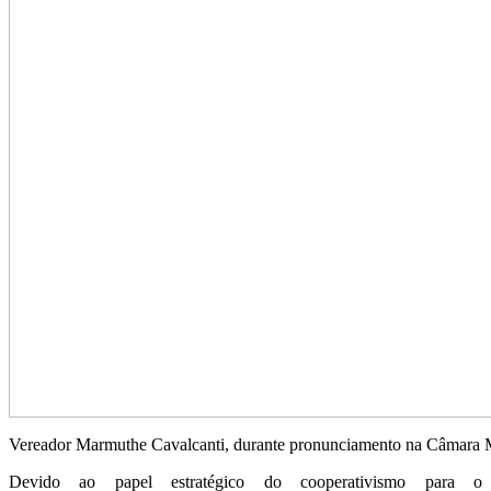
Vereador Marmuthe Cavalcanti, durante pronunciamento na Câmara 
Devido ao papel estratégico do cooperativismo para o