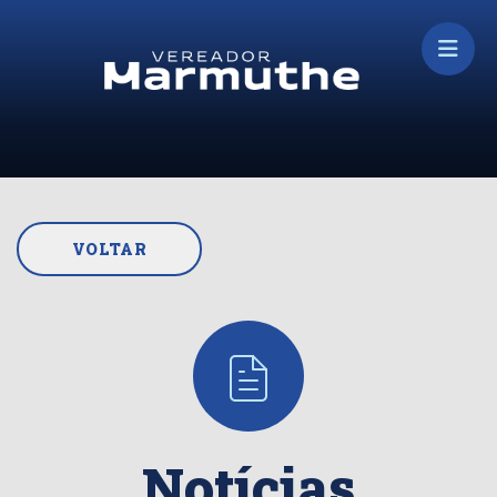
VOLTAR
Notícias