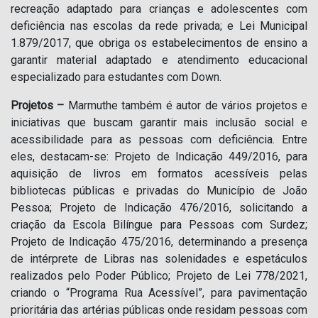
recreação adaptado para crianças e adolescentes com
deficiência nas escolas da rede privada; e Lei Municipal
1.879/2017, que obriga os estabelecimentos de ensino a
garantir material adaptado e atendimento educacional
especializado para estudantes com Down.
Projetos –
Marmuthe também é autor de vários projetos e
iniciativas que buscam garantir mais inclusão social e
acessibilidade para as pessoas com deficiência. Entre
eles, destacam-se: Projeto de Indicação 449/2016, para
aquisição de livros em formatos acessíveis pelas
bibliotecas públicas e privadas do Município de João
Pessoa; Projeto de Indicação 476/2016, solicitando a
criação da Escola Bilíngue para Pessoas com Surdez;
Projeto de Indicação 475/2016, determinando a presença
de intérprete de Libras nas solenidades e espetáculos
realizados pelo Poder Público; Projeto de Lei 778/2021,
criando o “Programa Rua Acessível”, para pavimentação
prioritária das artérias públicas onde residam pessoas com