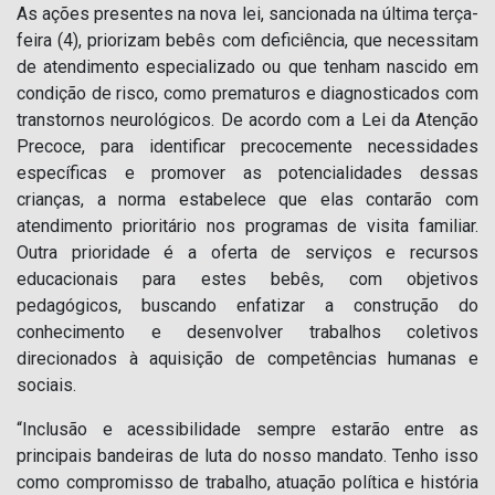
As ações presentes na nova lei, sancionada na última terça-
feira (4), priorizam bebês com deficiência, que necessitam
de atendimento especializado ou que tenham nascido em
condição de risco, como prematuros e diagnosticados com
transtornos neurológicos. De acordo com a Lei da Atenção
Precoce, para identificar precocemente necessidades
específicas e promover as potencialidades dessas
crianças, a norma estabelece que elas contarão com
atendimento prioritário nos programas de visita familiar.
Outra prioridade é a oferta de serviços e recursos
educacionais para estes bebês, com objetivos
pedagógicos, buscando enfatizar a construção do
conhecimento e desenvolver trabalhos coletivos
direcionados à aquisição de competências humanas e
sociais.
“Inclusão e acessibilidade sempre estarão entre as
principais bandeiras de luta do nosso mandato. Tenho isso
como compromisso de trabalho, atuação política e história