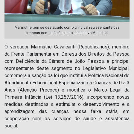
Marmuthe tem se destacado como principal representante das
pessoas com deficiência no Legislativo Municipal
O vereador Marmuthe Cavalcanti (Republicanos), membro
da Frente Parlamentar em Defesa dos Direitos da Pessoa
com Deficiência da Câmara de João Pessoa, e principal
representante deste segmento no Legislativo Municipal,
comemora a sanção da lei que institui a Política Nacional de
Atendimento Educacional Especializado a Crianças de 0 a 3
Anos (Atenção Precoce) e modifica o Marco Legal da
Primeira Infância (Lei 13.257/2016), incorporando novas
medidas destinadas a estimular o desenvolvimento e a
aprendizagem das crianças nessa faixa etária, em
cooperação com os serviços de saúde e assistência
social.