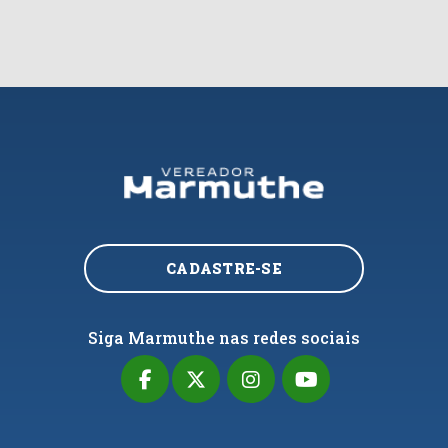
CADASTRE-SE
Siga Marmuthe nas redes sociais