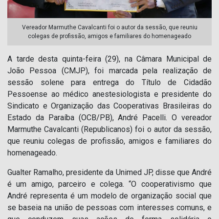
Vereador Marmuthe Cavalcanti foi o autor da sessão, que reuniu
colegas de profissão, amigos e familiares do homenageado
A tarde desta quinta-feira (29), na Câmara Municipal de
João Pessoa (CMJP), foi marcada pela realização de
sessão solene para entrega do Título de Cidadão
Pessoense ao médico anestesiologista e presidente do
Sindicato e Organização das Cooperativas Brasileiras do
Estado da Paraíba (OCB/PB), André Pacelli. O vereador
Marmuthe Cavalcanti (Republicanos) foi o autor da sessão,
que reuniu colegas de profissão, amigos e familiares do
homenageado.
Gualter Ramalho, presidente da Unimed JP, disse que André
é um amigo, parceiro e colega. “O cooperativismo que
André representa é um modelo de organização social que
se baseia na união de pessoas com interesses comuns, e