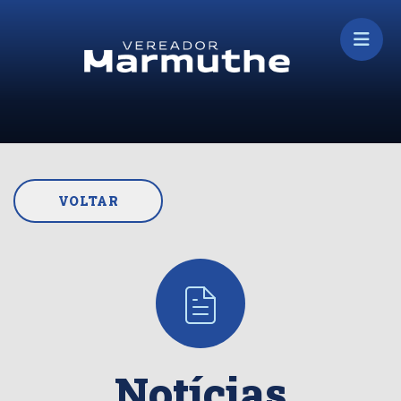
VOLTAR
Notícias