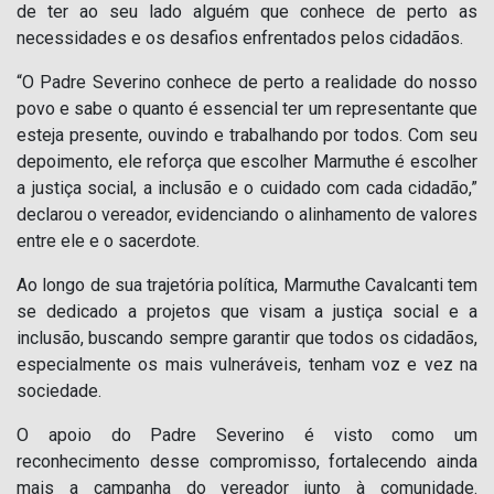
de ter ao seu lado alguém que conhece de perto as
necessidades e os desafios enfrentados pelos cidadãos.
“O Padre Severino conhece de perto a realidade do nosso
povo e sabe o quanto é essencial ter um representante que
esteja presente, ouvindo e trabalhando por todos. Com seu
depoimento, ele reforça que escolher Marmuthe é escolher
a justiça social, a inclusão e o cuidado com cada cidadão,”
declarou o vereador, evidenciando o alinhamento de valores
entre ele e o sacerdote.
Ao longo de sua trajetória política, Marmuthe Cavalcanti tem
se dedicado a projetos que visam a justiça social e a
inclusão, buscando sempre garantir que todos os cidadãos,
especialmente os mais vulneráveis, tenham voz e vez na
sociedade.
O apoio do Padre Severino é visto como um
reconhecimento desse compromisso, fortalecendo ainda
mais a campanha do vereador junto à comunidade.