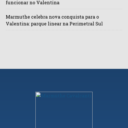
funcionar no Valentina
Marmuthe celebra nova conquista para o
Valentina: parque linear na Perimetral Sul