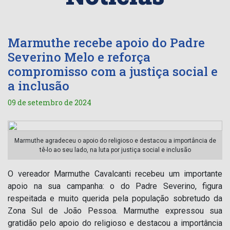
Marmuthe recebe apoio do Padre
Severino Melo e reforça
compromisso com a justiça social e
a inclusão
09 de setembro de 2024
Marmuthe agradeceu o apoio do religioso e destacou a importância de
tê-lo ao seu lado, na luta por justiça social e inclusão
O vereador Marmuthe Cavalcanti recebeu um importante
apoio na sua campanha: o do Padre Severino, figura
respeitada e muito querida pela população sobretudo da
Zona Sul de João Pessoa. Marmuthe expressou sua
gratidão pelo apoio do religioso e destacou a importância