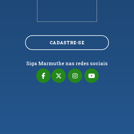
CADASTRE-SE
Siga Marmuthe nas redes sociais