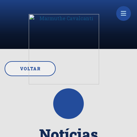
VOLTAR
Notícias