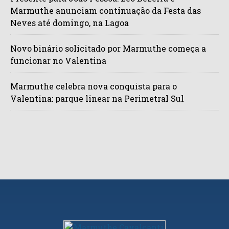
Marmuthe anunciam continuação da Festa das
Neves até domingo, na Lagoa
Novo binário solicitado por Marmuthe começa a
funcionar no Valentina
Marmuthe celebra nova conquista para o
Valentina: parque linear na Perimetral Sul