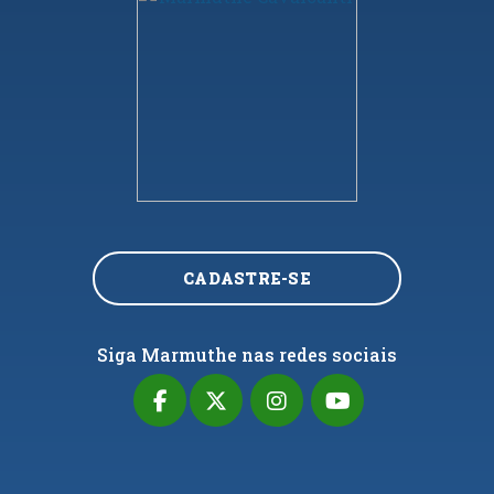
CADASTRE-SE
Siga Marmuthe nas redes sociais