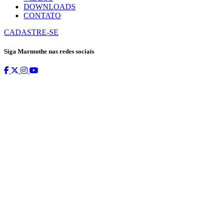
DOWNLOADS
CONTATO
CADASTRE-SE
Siga Marmuthe nas redes sociais