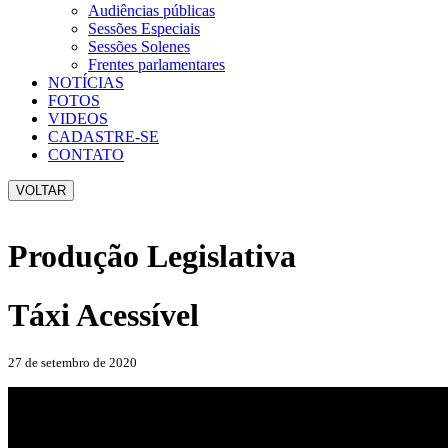
Audiências públicas
Sessões Especiais
Sessões Solenes
Frentes parlamentares
NOTÍCIAS
FOTOS
VIDEOS
CADASTRE-SE
CONTATO
VOLTAR
Produção Legislativa
Táxi Acessível
27 de setembro de 2020