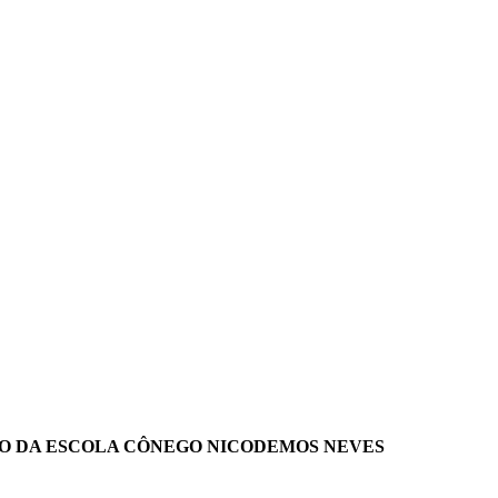
LO DA ESCOLA CÔNEGO NICODEMOS NEVES