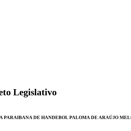
to Legislativo
TA PARAIBANA DE HANDEBOL PALOMA DE ARAÚJO ME