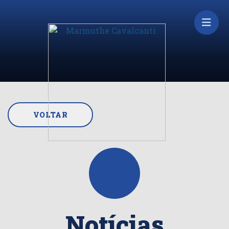
VOLTAR
Notícias