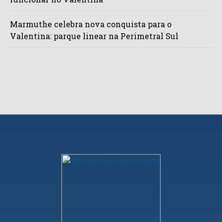
Marmuthe celebra nova conquista para o
Valentina: parque linear na Perimetral Sul