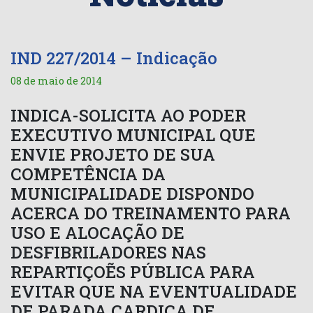
IND 227/2014 – Indicação
08 de maio de 2014
INDICA-SOLICITA AO PODER
EXECUTIVO MUNICIPAL QUE
ENVIE PROJETO DE SUA
COMPETÊNCIA DA
MUNICIPALIDADE DISPONDO
ACERCA DO TREINAMENTO PARA
USO E ALOCAÇÃO DE
DESFIBRILADORES NAS
REPARTIÇOẼS PÚBLICA PARA
EVITAR QUE NA EVENTUALIDADE
DE PARADA CARDICA DE