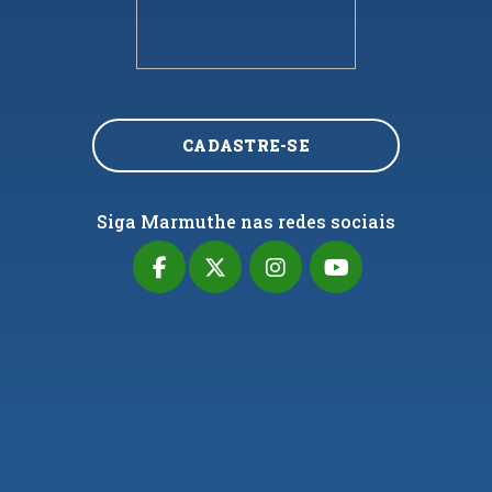
CADASTRE-SE
Siga Marmuthe nas redes sociais