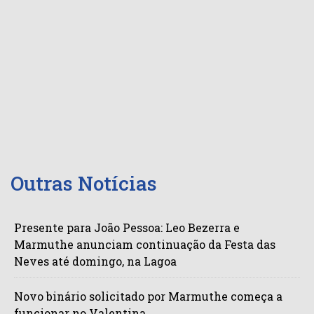
Outras Notícias
Presente para João Pessoa: Leo Bezerra e
Marmuthe anunciam continuação da Festa das
Neves até domingo, na Lagoa
Novo binário solicitado por Marmuthe começa a
funcionar no Valentina