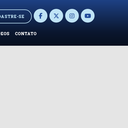
DASTRE-SE
DEOS
CONTATO