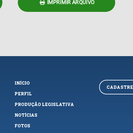
IMPRIMIR ARQUIVO
INÍCIO
CADASTRE
PERFIL
PRODUÇÃO LEGISLATIVA
NOTÍCIAS
FOTOS