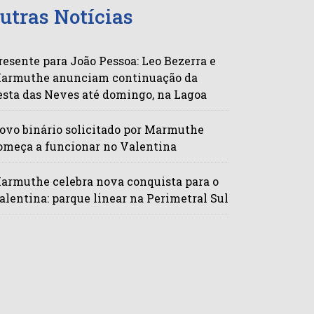
utras Notícias
resente para João Pessoa: Leo Bezerra e
armuthe anunciam continuação da
esta das Neves até domingo, na Lagoa
ovo binário solicitado por Marmuthe
omeça a funcionar no Valentina
armuthe celebra nova conquista para o
alentina: parque linear na Perimetral Sul