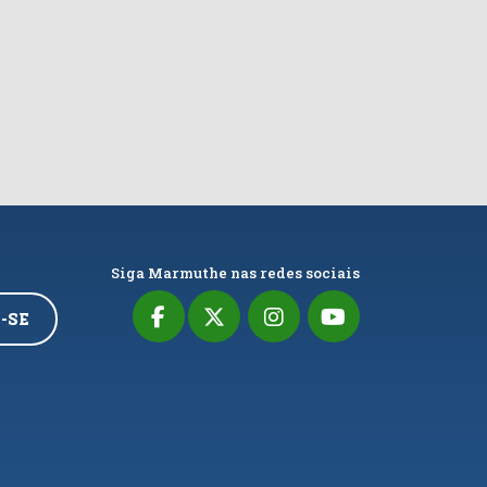
Siga Marmuthe nas redes sociais
-SE