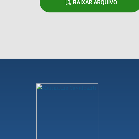
BAIXAR ARQUIVO