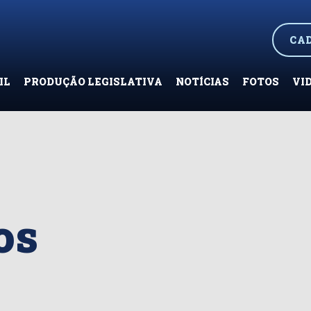
CA
IL
PRODUÇÃO LEGISLATIVA
NOTÍCIAS
FOTOS
VI
os