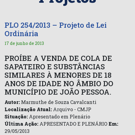
PLO 254/2013 – Projeto de Lei
Ordinária
17 de junho de 2013
PROÍBE A VENDA DE COLA DE
SAPATEIRO E SUBSTÂNCIAS
SIMILARES À MENORES DE 18
ANOS DE IDADE NO ÂMBIO DO
MUNICÍPIO DE JOÃO PESSOA.
Autor:
Marmuthe de Souza Cavalcanti
Localização Atual:
Arquivo - CMJP
Situação:
Apresentado em Plenário
Última Ação:
APRESENTADO E PLENÁRIO
Em:
29/05/2013