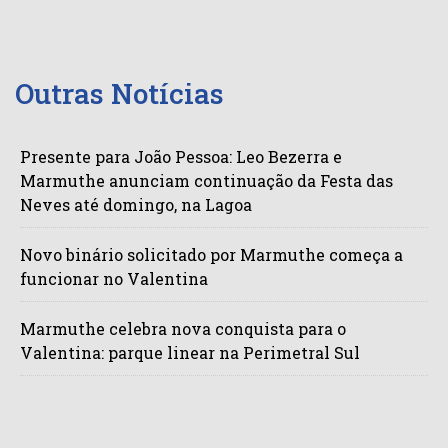
Outras Notícias
Presente para João Pessoa: Leo Bezerra e
Marmuthe anunciam continuação da Festa das
Neves até domingo, na Lagoa
Novo binário solicitado por Marmuthe começa a
funcionar no Valentina
Marmuthe celebra nova conquista para o
Valentina: parque linear na Perimetral Sul