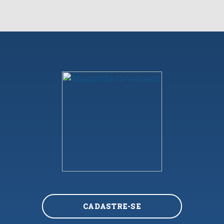
CADASTRE-SE