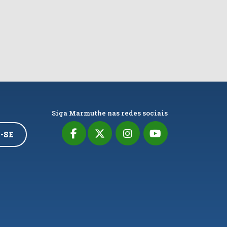
Siga Marmuthe nas redes sociais
-SE