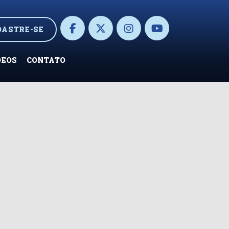
DASTRE-SE
DEOS
CONTATO