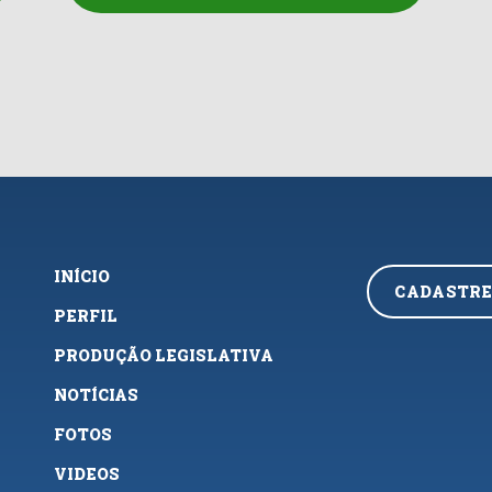
INÍCIO
CADASTRE
PERFIL
PRODUÇÃO LEGISLATIVA
NOTÍCIAS
FOTOS
VIDEOS