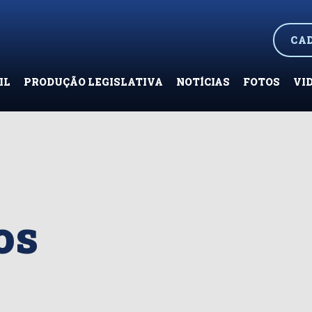
CA
IL
PRODUÇÃO LEGISLATIVA
NOTÍCIAS
FOTOS
VI
os