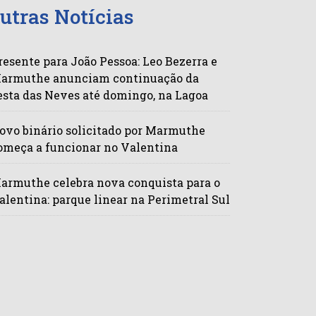
utras Notícias
resente para João Pessoa: Leo Bezerra e
armuthe anunciam continuação da
esta das Neves até domingo, na Lagoa
ovo binário solicitado por Marmuthe
omeça a funcionar no Valentina
armuthe celebra nova conquista para o
alentina: parque linear na Perimetral Sul