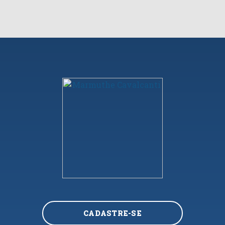
CADASTRE-SE