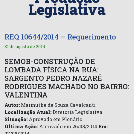
Legislativa
REQ 10644/2014 – Requerimento
31 de agosto de 2014
SEMOB-CONSTRUÇÃO DE
LOMBADA FÍSICA NA RUA:
SARGENTO PEDRO NAZARÉ
RODRIGUES MACHADO NO BAIRRO:
VALENTINA
Autor:
Marmuthe de Souza Cavalcanti
Localização Atual:
Diretoria Legislativa
Situação:
Aprovado em Plenário
Última Ação:
Aprovado em 26/08/2014
Em:
27/08/2014