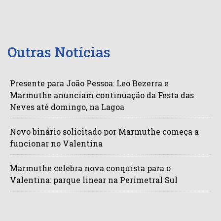
Outras Notícias
Presente para João Pessoa: Leo Bezerra e
Marmuthe anunciam continuação da Festa das
Neves até domingo, na Lagoa
Novo binário solicitado por Marmuthe começa a
funcionar no Valentina
Marmuthe celebra nova conquista para o
Valentina: parque linear na Perimetral Sul