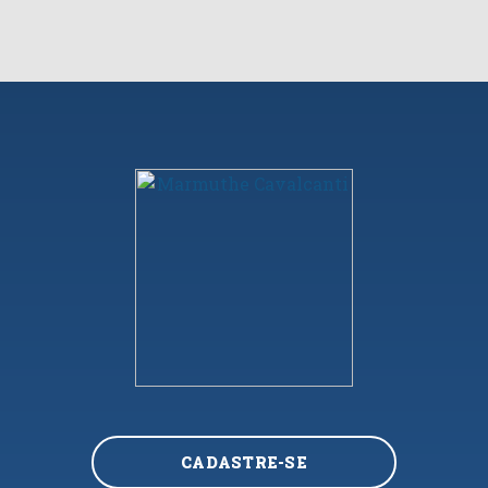
CADASTRE-SE