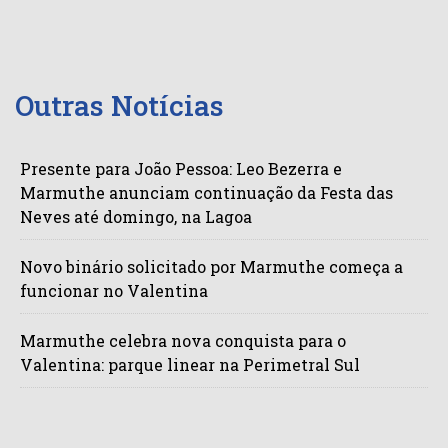
Outras Notícias
Presente para João Pessoa: Leo Bezerra e
Marmuthe anunciam continuação da Festa das
Neves até domingo, na Lagoa
Novo binário solicitado por Marmuthe começa a
funcionar no Valentina
Marmuthe celebra nova conquista para o
Valentina: parque linear na Perimetral Sul