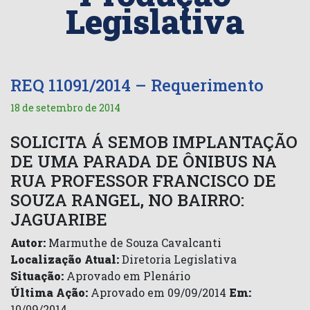
Legislativa
REQ 11091/2014 – Requerimento
18 de setembro de 2014
SOLICITA Á SEMOB IMPLANTAÇÃO
DE UMA PARADA DE ÔNIBUS NA
RUA PROFESSOR FRANCISCO DE
SOUZA RANGEL, NO BAIRRO:
JAGUARIBE
Autor:
Marmuthe de Souza Cavalcanti
Localização Atual:
Diretoria Legislativa
Situação:
Aprovado em Plenário
Última Ação:
Aprovado em 09/09/2014
Em:
10/09/2014