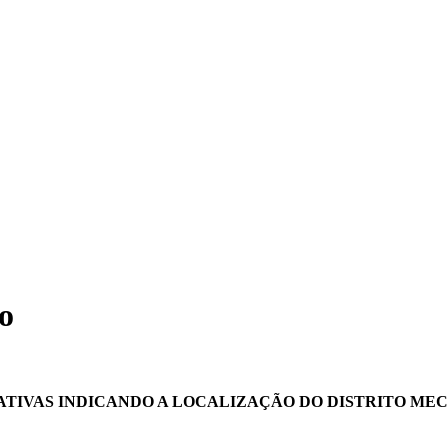
o
ATIVAS INDICANDO A LOCALIZAÇÃO DO DISTRITO ME