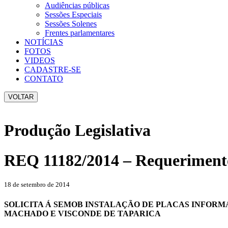
Audiências públicas
Sessões Especiais
Sessões Solenes
Frentes parlamentares
NOTÍCIAS
FOTOS
VIDEOS
CADASTRE-SE
CONTATO
VOLTAR
Produção Legislativa
REQ 11182/2014 – Requeriment
18 de setembro de 2014
SOLICITA Á SEMOB INSTALAÇÃO DE PLACAS INFORM
MACHADO E VISCONDE DE TAPARICA