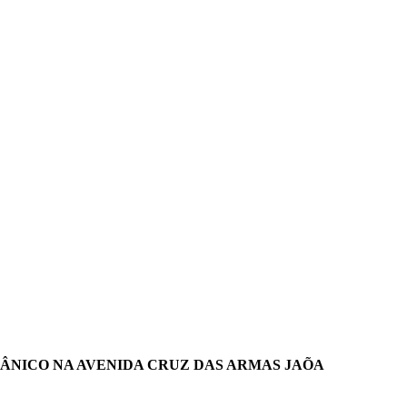
CÂNICO NA AVENIDA CRUZ DAS ARMAS JAÕA