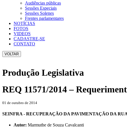
Audiências públicas
Sessões Especiais
Sessões Solenes
Frentes parlamentares
NOTÍCIAS
FOTOS
VIDEOS
CADASTRE-SE
CONTATO
VOLTAR
Produção Legislativa
REQ 11571/2014 – Requerimen
01 de outubro de 2014
SEINFRA - RECUPERAÇÃO DA PAVIMENTAÇÃO DA RUA: 
Autor:
Marmuthe de Souza Cavalcanti