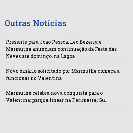
Outras Notícias
Presente para João Pessoa: Leo Bezerra e
Marmuthe anunciam continuação da Festa das
Neves até domingo, na Lagoa
Novo binário solicitado por Marmuthe começa a
funcionar no Valentina
Marmuthe celebra nova conquista para o
Valentina: parque linear na Perimetral Sul