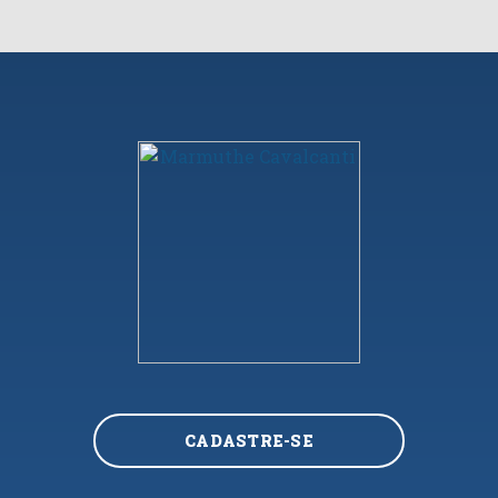
CADASTRE-SE