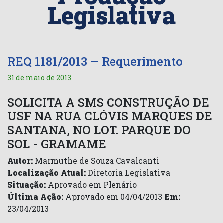
Legislativa
REQ 1181/2013 – Requerimento
31 de maio de 2013
SOLICITA A SMS CONSTRUÇÃO DE
USF NA RUA CLÓVIS MARQUES DE
SANTANA, NO LOT. PARQUE DO
SOL - GRAMAME
Autor:
Marmuthe de Souza Cavalcanti
Localização Atual:
Diretoria Legislativa
Situação:
Aprovado em Plenário
Última Ação:
Aprovado em 04/04/2013
Em:
23/04/2013