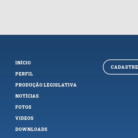
INÍCIO
CADASTRE
PERFIL
PRODUÇÃO LEGISLATIVA
NOTÍCIAS
FOTOS
VIDEOS
DOWNLOADS