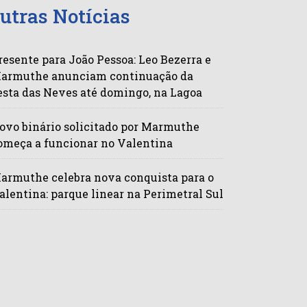
utras Notícias
resente para João Pessoa: Leo Bezerra e
armuthe anunciam continuação da
esta das Neves até domingo, na Lagoa
ovo binário solicitado por Marmuthe
omeça a funcionar no Valentina
armuthe celebra nova conquista para o
alentina: parque linear na Perimetral Sul