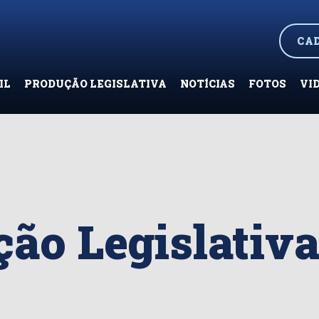
CA
IL
PRODUÇÃO LEGISLATIVA
NOTÍCIAS
FOTOS
VI
ão Legislativ