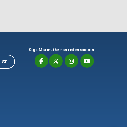
Siga Marmuthe nas redes sociais
-SE