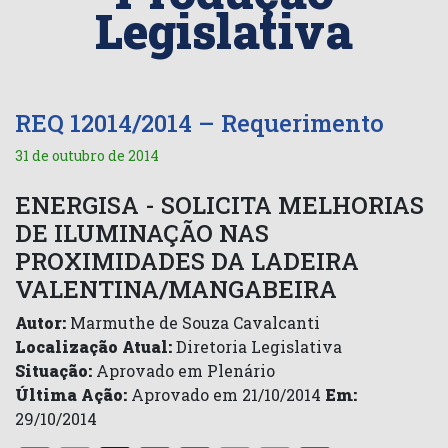
Legislativa
REQ 12014/2014 – Requerimento
31 de outubro de 2014
ENERGISA - SOLICITA MELHORIAS
DE ILUMINAÇÃO NAS
PROXIMIDADES DA LADEIRA
VALENTINA/MANGABEIRA
Autor:
Marmuthe de Souza Cavalcanti
Localização Atual:
Diretoria Legislativa
Situação:
Aprovado em Plenário
Última Ação:
Aprovado em 21/10/2014
Em:
29/10/2014