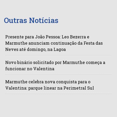
Outras Notícias
Presente para João Pessoa: Leo Bezerra e
Marmuthe anunciam continuação da Festa das
Neves até domingo, na Lagoa
Novo binário solicitado por Marmuthe começa a
funcionar no Valentina
Marmuthe celebra nova conquista para o
Valentina: parque linear na Perimetral Sul