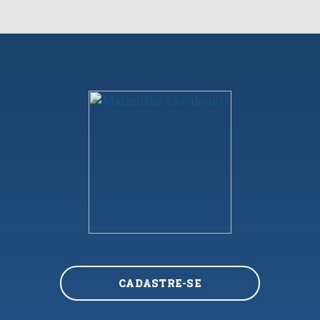
CADASTRE-SE