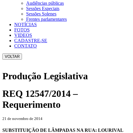
Audiências públicas
Sessões Especiais
Sessões Solenes
Frentes parlamentares
NOTÍCIAS
FOTOS
VIDEOS
CADASTRE-SE
CONTATO
VOLTAR
Produção Legislativa
REQ 12547/2014 –
Requerimento
21 de novembro de 2014
SUBSTITUIÇÃO DE LÂMPADAS NA RUA: LOURIVAL