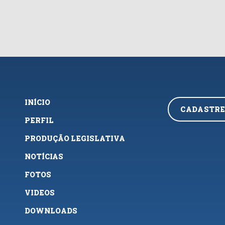
INÍCIO
CADASTRE
PERFIL
PRODUÇÃO LEGISLATIVA
NOTÍCIAS
FOTOS
VIDEOS
DOWNLOADS