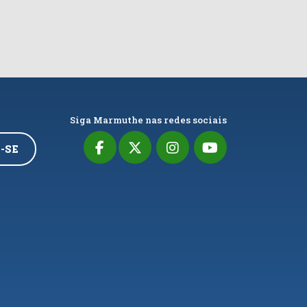
Siga Marmuthe nas redes sociais
-SE