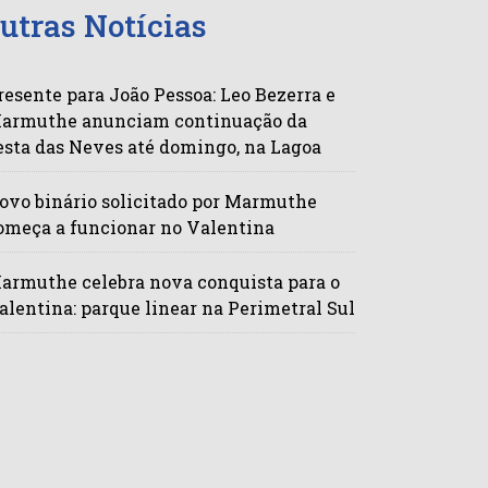
utras Notícias
resente para João Pessoa: Leo Bezerra e
armuthe anunciam continuação da
esta das Neves até domingo, na Lagoa
ovo binário solicitado por Marmuthe
omeça a funcionar no Valentina
armuthe celebra nova conquista para o
alentina: parque linear na Perimetral Sul