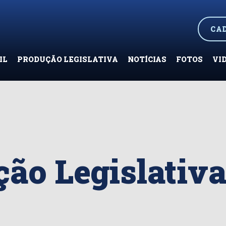
CA
IL
PRODUÇÃO LEGISLATIVA
NOTÍCIAS
FOTOS
VI
ão Legislativ