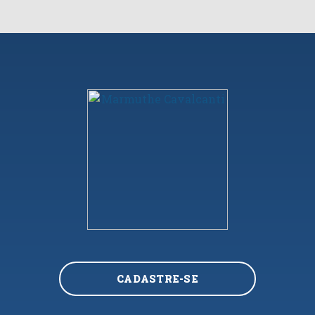
CADASTRE-SE