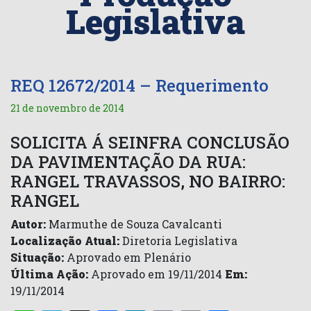
Legislativa
REQ 12672/2014 – Requerimento
21 de novembro de 2014
SOLICITA Á SEINFRA CONCLUSÃO
DA PAVIMENTAÇÃO DA RUA:
RANGEL TRAVASSOS, NO BAIRRO:
RANGEL
Autor:
Marmuthe de Souza Cavalcanti
Localização Atual:
Diretoria Legislativa
Situação:
Aprovado em Plenário
Última Ação:
Aprovado em 19/11/2014
Em:
19/11/2014