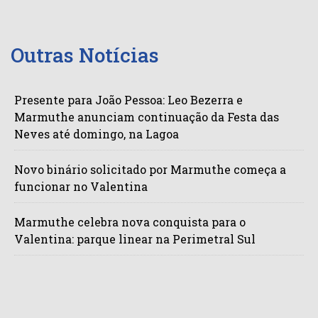
Outras Notícias
Presente para João Pessoa: Leo Bezerra e
Marmuthe anunciam continuação da Festa das
Neves até domingo, na Lagoa
Novo binário solicitado por Marmuthe começa a
funcionar no Valentina
Marmuthe celebra nova conquista para o
Valentina: parque linear na Perimetral Sul