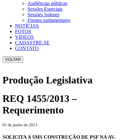
Audiências públicas
Sessões Especiais
Sessões Solenes
Frentes parlamentares
NOTÍCIAS
FOTOS
VIDEOS
CADASTRE-SE
CONTATO
VOLTAR
Produção Legislativa
REQ 1455/2013 –
Requerimento
01 de junho de 2013
SOLICITA A SMS CONSTRUÇÃO DE PSF NA AV.