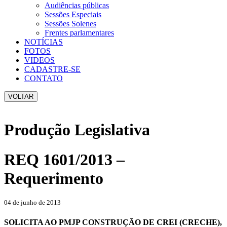
Audiências públicas
Sessões Especiais
Sessões Solenes
Frentes parlamentares
NOTÍCIAS
FOTOS
VIDEOS
CADASTRE-SE
CONTATO
VOLTAR
Produção Legislativa
REQ 1601/2013 –
Requerimento
04 de junho de 2013
SOLICITA AO PMJP CONSTRUÇÃO DE CREI (CRECHE),