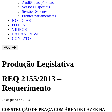
Audiências públicas
Sessões Especiais
Sessões Solenes
Frentes parlamentares
NOTÍCIAS
FOTOS
VIDEOS
CADASTRE-SE
CONTATO
VOLTAR
Produção Legislativa
REQ 2155/2013 –
Requerimento
23 de junho de 2013
CONSTRUÇÃO DE PRAÇA COM ÁREA DE LAZER NA