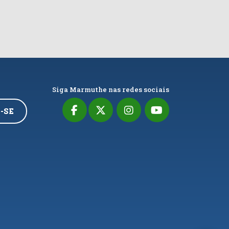
Siga Marmuthe nas redes sociais
-SE