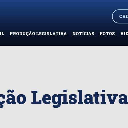
CA
IL
PRODUÇÃO LEGISLATIVA
NOTÍCIAS
FOTOS
VI
ão Legislativ