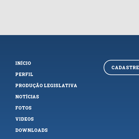
INÍCIO
CADASTRE
PERFIL
PRODUÇÃO LEGISLATIVA
NOTÍCIAS
FOTOS
VIDEOS
DOWNLOADS