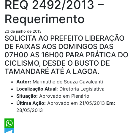
REQ 2492/2013 –
Requerimento
23 de junho de 2013
SOLICITA AO PREFEITO LIBERAÇÃO
DE FAIXAS AOS DOMINGOS DAS
07H00 AS 16H00 PARA PRÁTICA DO
CICLISMO, DESDE O BUSTO DE
TAMANDARÉ ATÉ A LAGOA.
Autor:
Marmuthe de Souza Cavalcanti
Localização Atual:
Diretoria Legislativa
Situação:
Aprovado em Plenário
Última Ação:
Aprovado em 21/05/2013
Em:
28/05/2013
WhatsApp