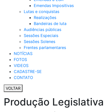
Emendas Impositivas
Lutas e conquistas
Realizações
Bandeiras de luta
Audiências públicas
Sessões Especiais
Sessões Solenes
Frentes parlamentares
NOTÍCIAS
FOTOS
VIDEOS
CADASTRE-SE
CONTATO
VOLTAR
Produção Legislativa