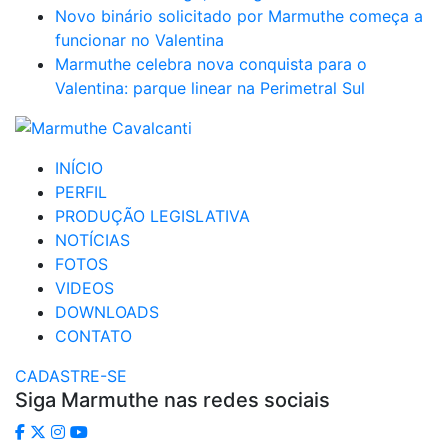
Novo binário solicitado por Marmuthe começa a
funcionar no Valentina
Marmuthe celebra nova conquista para o
Valentina: parque linear na Perimetral Sul
INÍCIO
PERFIL
PRODUÇÃO LEGISLATIVA
NOTÍCIAS
FOTOS
VIDEOS
DOWNLOADS
CONTATO
CADASTRE-SE
Siga Marmuthe nas redes sociais