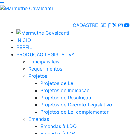
CADASTRE-SE
INÍCIO
PERFIL
PRODUÇÃO LEGISLATIVA
Principais leis
Requerimentos
Projetos
Projetos de Lei
Projetos de Indicação
Projetos de Resolução
Projetos de Decreto Legislativo
Projetos de Lei complementar
Emendas
Emendas à LDO
Emendas à LOA