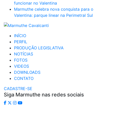
funcionar no Valentina
Marmuthe celebra nova conquista para o
Valentina: parque linear na Perimetral Sul
INÍCIO
PERFIL
PRODUÇÃO LEGISLATIVA
NOTÍCIAS
FOTOS
VIDEOS
DOWNLOADS
CONTATO
CADASTRE-SE
Siga Marmuthe nas redes sociais