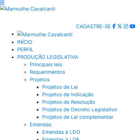
CADASTRE-SE
INÍCIO
PERFIL
PRODUÇÃO LEGISLATIVA
Principais leis
Requerimentos
Projetos
Projetos de Lei
Projetos de Indicação
Projetos de Resolução
Projetos de Decreto Legislativo
Projetos de Lei complementar
Emendas
Emendas à LDO
Emendas à LOA