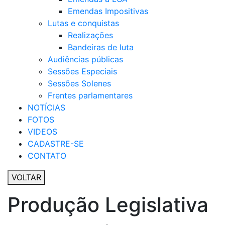
Emendas Impositivas
Lutas e conquistas
Realizações
Bandeiras de luta
Audiências públicas
Sessões Especiais
Sessões Solenes
Frentes parlamentares
NOTÍCIAS
FOTOS
VIDEOS
CADASTRE-SE
CONTATO
VOLTAR
Produção Legislativa