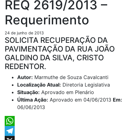
REQ 2619/2013 –
Requerimento
24 de junho de 2013
SOLICITA RECUPERAÇÃO DA
PAVIMENTAÇÃO DA RUA JOÃO
GALDINO DA SILVA, CRISTO
REDENTOR.
Autor:
Marmuthe de Souza Cavalcanti
Localização Atual:
Diretoria Legislativa
Situação:
Aprovado em Plenário
Última Ação:
Aprovado em 04/06/2013
Em:
06/06/2013
WhatsApp