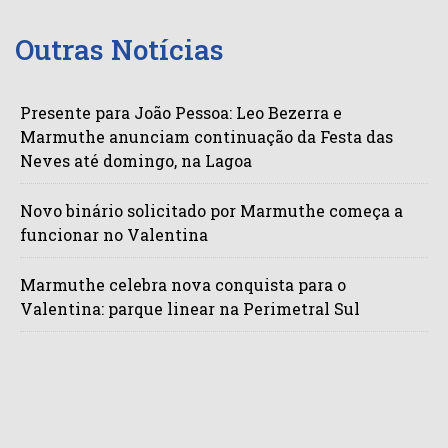
Outras Notícias
Presente para João Pessoa: Leo Bezerra e
Marmuthe anunciam continuação da Festa das
Neves até domingo, na Lagoa
Novo binário solicitado por Marmuthe começa a
funcionar no Valentina
Marmuthe celebra nova conquista para o
Valentina: parque linear na Perimetral Sul