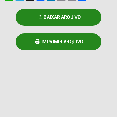
Link
BAIXAR ARQUIVO
IMPRIMIR ARQUIVO