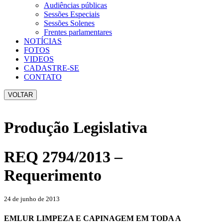
Audiências públicas
Sessões Especiais
Sessões Solenes
Frentes parlamentares
NOTÍCIAS
FOTOS
VIDEOS
CADASTRE-SE
CONTATO
VOLTAR
Produção Legislativa
REQ 2794/2013 –
Requerimento
24 de junho de 2013
EMLUR LIMPEZA E CAPINAGEM EM TODA A