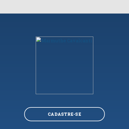
CADASTRE-SE