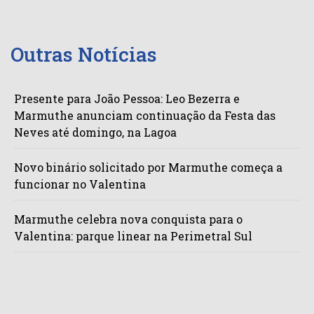
Outras Notícias
Presente para João Pessoa: Leo Bezerra e
Marmuthe anunciam continuação da Festa das
Neves até domingo, na Lagoa
Novo binário solicitado por Marmuthe começa a
funcionar no Valentina
Marmuthe celebra nova conquista para o
Valentina: parque linear na Perimetral Sul