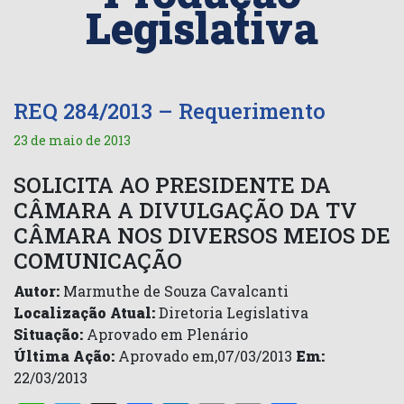
Legislativa
REQ 284/2013 – Requerimento
23 de maio de 2013
SOLICITA AO PRESIDENTE DA
CÂMARA A DIVULGAÇÃO DA TV
CÂMARA NOS DIVERSOS MEIOS DE
COMUNICAÇÃO
Autor:
Marmuthe de Souza Cavalcanti
Localização Atual:
Diretoria Legislativa
Situação:
Aprovado em Plenário
Última Ação:
Aprovado em,07/03/2013
Em:
22/03/2013