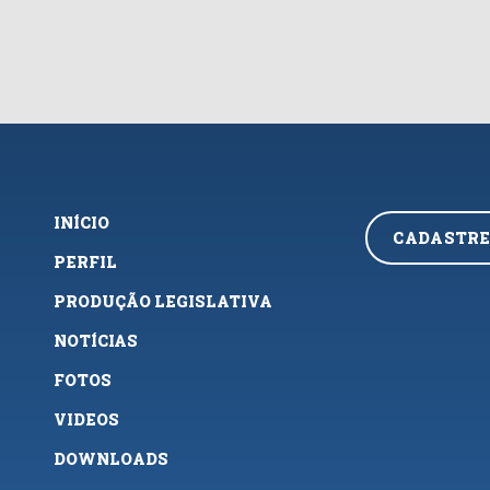
INÍCIO
CADASTRE
PERFIL
PRODUÇÃO LEGISLATIVA
NOTÍCIAS
FOTOS
VIDEOS
DOWNLOADS