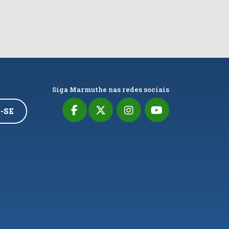
Siga Marmuthe nas redes sociais
-SE