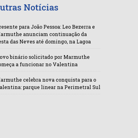
utras Notícias
resente para João Pessoa: Leo Bezerra e
armuthe anunciam continuação da
esta das Neves até domingo, na Lagoa
ovo binário solicitado por Marmuthe
omeça a funcionar no Valentina
armuthe celebra nova conquista para o
alentina: parque linear na Perimetral Sul