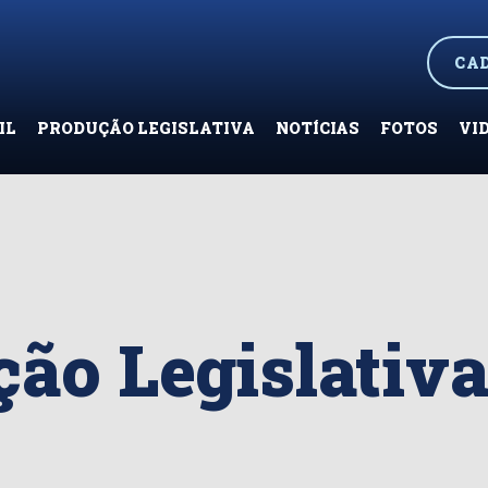
CA
IL
PRODUÇÃO LEGISLATIVA
NOTÍCIAS
FOTOS
VI
ão Legislativ