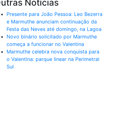
utras Notícias
Presente para João Pessoa: Leo Bezerra
e Marmuthe anunciam continuação da
Festa das Neves até domingo, na Lagoa
Novo binário solicitado por Marmuthe
começa a funcionar no Valentina
Marmuthe celebra nova conquista para
o Valentina: parque linear na Perimetral
Sul