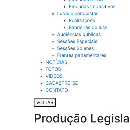
Emendas Impositivas
Lutas e conquistas
Realizações
Bandeiras de luta
Audiências públicas
Sessões Especiais
Sessões Solenes
Frentes parlamentares
NOTÍCIAS
FOTOS
VIDEOS
CADASTRE-SE
CONTATO
VOLTAR
Produção Legisla