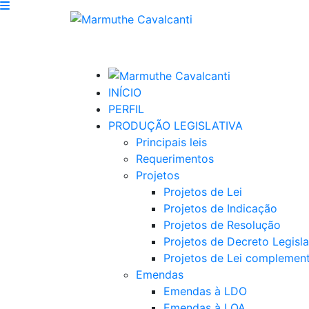
INÍCIO
PERFIL
PRODUÇÃO LEGISLATIVA
Principais leis
Requerimentos
Projetos
Projetos de Lei
Projetos de Indicação
Projetos de Resolução
Projetos de Decreto Legisla
Projetos de Lei complemen
Emendas
Emendas à LDO
Emendas à LOA