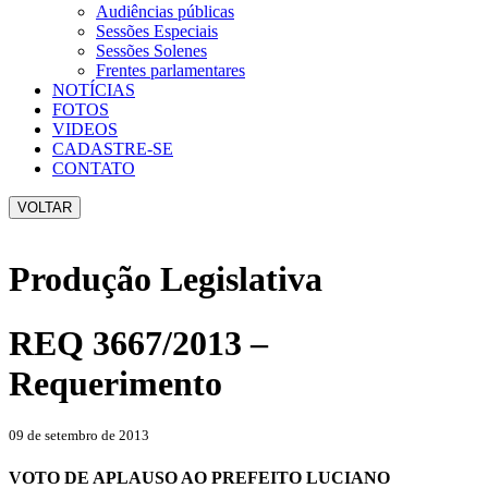
Audiências públicas
Sessões Especiais
Sessões Solenes
Frentes parlamentares
NOTÍCIAS
FOTOS
VIDEOS
CADASTRE-SE
CONTATO
VOLTAR
Produção Legislativa
REQ 3667/2013 –
Requerimento
09 de setembro de 2013
VOTO DE APLAUSO AO PREFEITO LUCIANO