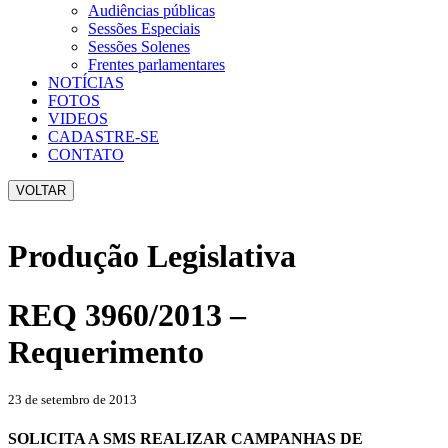
Audiências públicas
Sessões Especiais
Sessões Solenes
Frentes parlamentares
NOTÍCIAS
FOTOS
VIDEOS
CADASTRE-SE
CONTATO
VOLTAR
Produção Legislativa
REQ 3960/2013 –
Requerimento
23 de setembro de 2013
SOLICITA A SMS REALIZAR CAMPANHAS DE