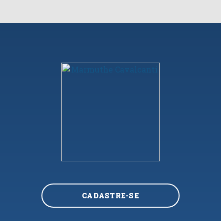
CADASTRE-SE