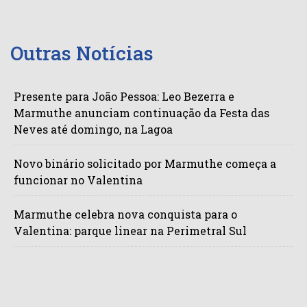
Outras Notícias
Presente para João Pessoa: Leo Bezerra e
Marmuthe anunciam continuação da Festa das
Neves até domingo, na Lagoa
Novo binário solicitado por Marmuthe começa a
funcionar no Valentina
Marmuthe celebra nova conquista para o
Valentina: parque linear na Perimetral Sul