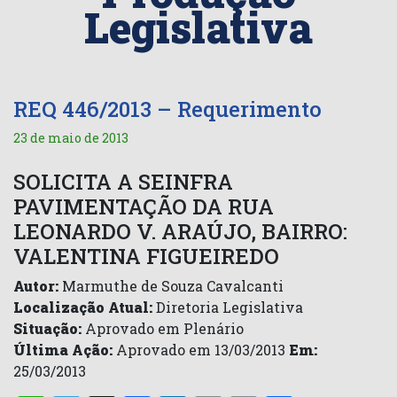
Legislativa
REQ 446/2013 – Requerimento
23 de maio de 2013
SOLICITA A SEINFRA
PAVIMENTAÇÃO DA RUA
LEONARDO V. ARAÚJO, BAIRRO:
VALENTINA FIGUEIREDO
Autor:
Marmuthe de Souza Cavalcanti
Localização Atual:
Diretoria Legislativa
Situação:
Aprovado em Plenário
Última Ação:
Aprovado em 13/03/2013
Em:
25/03/2013