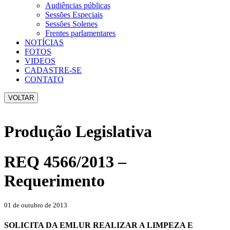
Audiências públicas
Sessões Especiais
Sessões Solenes
Frentes parlamentares
NOTÍCIAS
FOTOS
VIDEOS
CADASTRE-SE
CONTATO
VOLTAR
Produção Legislativa
REQ 4566/2013 –
Requerimento
01 de outubro de 2013
SOLICITA DA EMLUR REALIZAR A LIMPEZA E