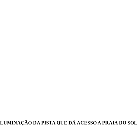
LUMINAÇÃO DA PISTA QUE DÁ ACESSO A PRAIA DO SO