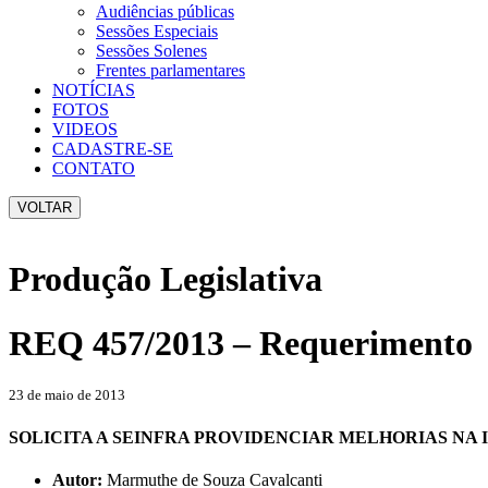
Audiências públicas
Sessões Especiais
Sessões Solenes
Frentes parlamentares
NOTÍCIAS
FOTOS
VIDEOS
CADASTRE-SE
CONTATO
VOLTAR
Produção Legislativa
REQ 457/2013 – Requerimento
23 de maio de 2013
SOLICITA A SEINFRA PROVIDENCIAR MELHORIAS NA I
Autor:
Marmuthe de Souza Cavalcanti