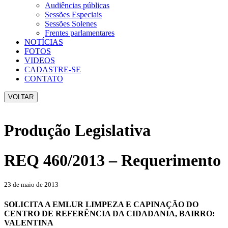
Audiências públicas
Sessões Especiais
Sessões Solenes
Frentes parlamentares
NOTÍCIAS
FOTOS
VIDEOS
CADASTRE-SE
CONTATO
VOLTAR
Produção Legislativa
REQ 460/2013 – Requerimento
23 de maio de 2013
SOLICITA A EMLUR LIMPEZA E CAPINAÇÃO DO
CENTRO DE REFERÊNCIA DA CIDADANIA, BAIRRO:
VALENTINA