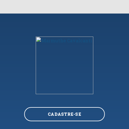
CADASTRE-SE