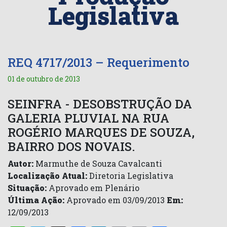
Legislativa
REQ 4717/2013 – Requerimento
01 de outubro de 2013
SEINFRA - DESOBSTRUÇÃO DA
GALERIA PLUVIAL NA RUA
ROGÉRIO MARQUES DE SOUZA,
BAIRRO DOS NOVAIS.
Autor:
Marmuthe de Souza Cavalcanti
Localização Atual:
Diretoria Legislativa
Situação:
Aprovado em Plenário
Última Ação:
Aprovado em 03/09/2013
Em:
12/09/2013