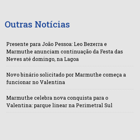
Outras Notícias
Presente para João Pessoa: Leo Bezerra e
Marmuthe anunciam continuação da Festa das
Neves até domingo, na Lagoa
Novo binário solicitado por Marmuthe começa a
funcionar no Valentina
Marmuthe celebra nova conquista para o
Valentina: parque linear na Perimetral Sul