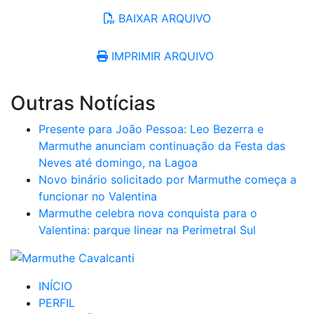
BAIXAR ARQUIVO
IMPRIMIR ARQUIVO
Outras Notícias
Presente para João Pessoa: Leo Bezerra e
Marmuthe anunciam continuação da Festa das
Neves até domingo, na Lagoa
Novo binário solicitado por Marmuthe começa a
funcionar no Valentina
Marmuthe celebra nova conquista para o
Valentina: parque linear na Perimetral Sul
INÍCIO
PERFIL