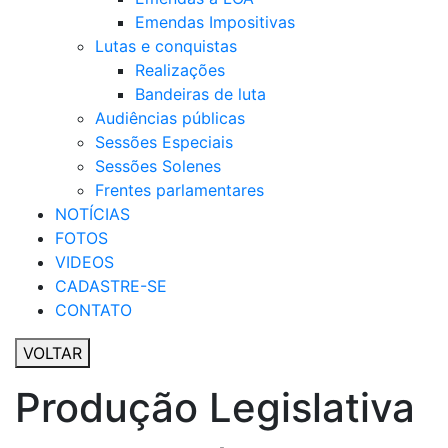
Emendas Impositivas
Lutas e conquistas
Realizações
Bandeiras de luta
Audiências públicas
Sessões Especiais
Sessões Solenes
Frentes parlamentares
NOTÍCIAS
FOTOS
VIDEOS
CADASTRE-SE
CONTATO
VOLTAR
Produção Legislativa