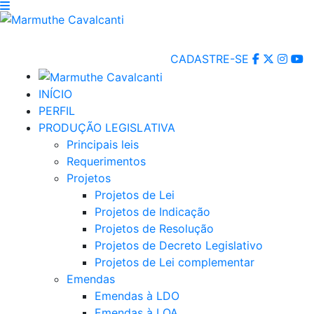
CADASTRE-SE
INÍCIO
PERFIL
PRODUÇÃO LEGISLATIVA
Principais leis
Requerimentos
Projetos
Projetos de Lei
Projetos de Indicação
Projetos de Resolução
Projetos de Decreto Legislativo
Projetos de Lei complementar
Emendas
Emendas à LDO
Emendas à LOA