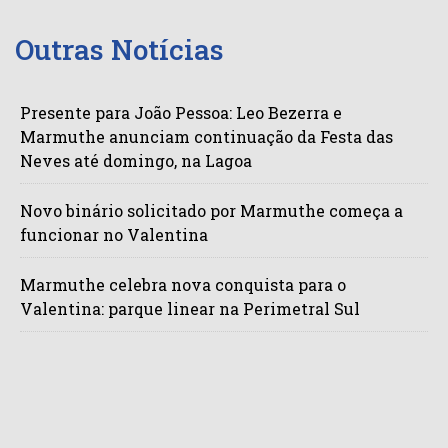
Outras Notícias
Presente para João Pessoa: Leo Bezerra e
Marmuthe anunciam continuação da Festa das
Neves até domingo, na Lagoa
Novo binário solicitado por Marmuthe começa a
funcionar no Valentina
Marmuthe celebra nova conquista para o
Valentina: parque linear na Perimetral Sul