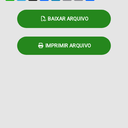
Link
BAIXAR ARQUIVO
IMPRIMIR ARQUIVO