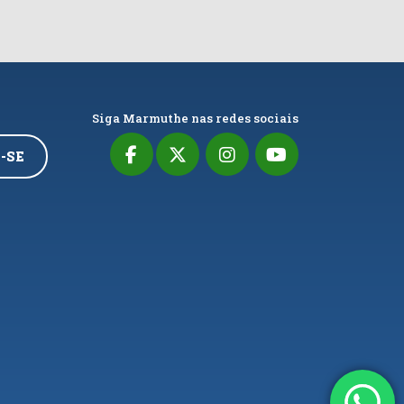
Siga Marmuthe nas redes sociais
-SE