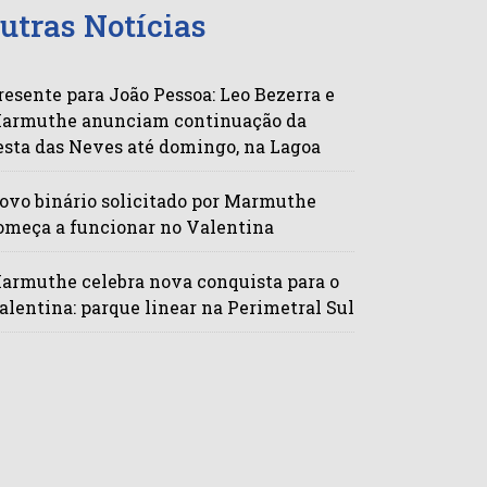
utras Notícias
resente para João Pessoa: Leo Bezerra e
armuthe anunciam continuação da
esta das Neves até domingo, na Lagoa
ovo binário solicitado por Marmuthe
omeça a funcionar no Valentina
armuthe celebra nova conquista para o
alentina: parque linear na Perimetral Sul