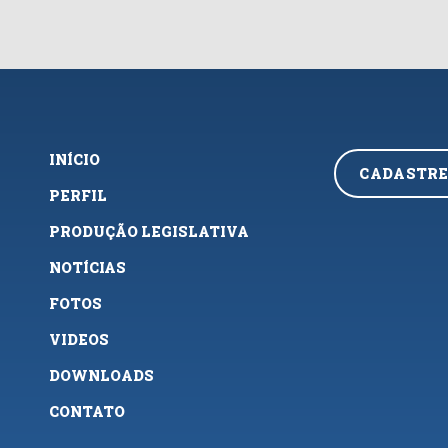
INÍCIO
CADASTRE
PERFIL
PRODUÇÃO LEGISLATIVA
NOTÍCIAS
FOTOS
VIDEOS
DOWNLOADS
CONTATO