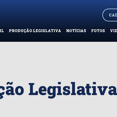
CA
IL
PRODUÇÃO LEGISLATIVA
NOTÍCIAS
FOTOS
VI
ão Legislativ