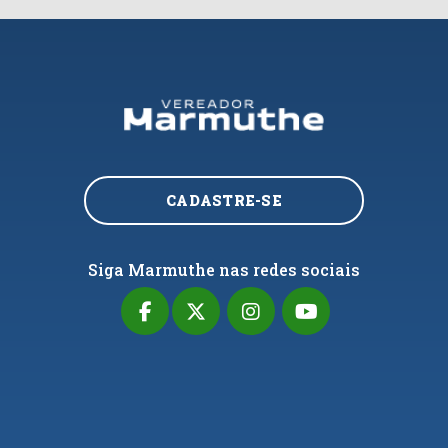
CADASTRE-SE
Siga Marmuthe nas redes sociais