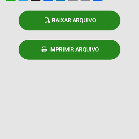
Link
BAIXAR ARQUIVO
IMPRIMIR ARQUIVO