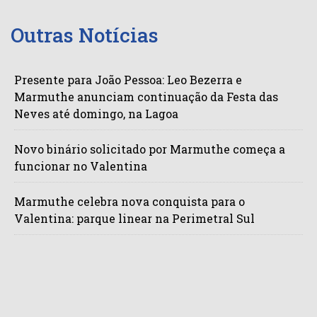
Outras Notícias
Presente para João Pessoa: Leo Bezerra e
Marmuthe anunciam continuação da Festa das
Neves até domingo, na Lagoa
Novo binário solicitado por Marmuthe começa a
funcionar no Valentina
Marmuthe celebra nova conquista para o
Valentina: parque linear na Perimetral Sul