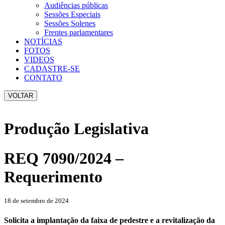
Audiências públicas
Sessões Especiais
Sessões Solenes
Frentes parlamentares
NOTÍCIAS
FOTOS
VIDEOS
CADASTRE-SE
CONTATO
VOLTAR
Produção Legislativa
REQ 7090/2024 –
Requerimento
18 de setembro de 2024
Solicita a implantação da faixa de pedestre e a revitalização da