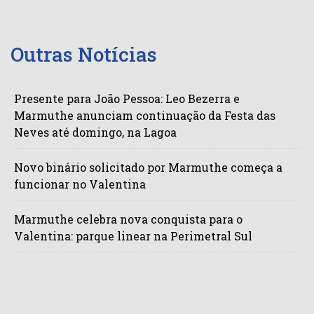
Outras Notícias
Presente para João Pessoa: Leo Bezerra e
Marmuthe anunciam continuação da Festa das
Neves até domingo, na Lagoa
Novo binário solicitado por Marmuthe começa a
funcionar no Valentina
Marmuthe celebra nova conquista para o
Valentina: parque linear na Perimetral Sul