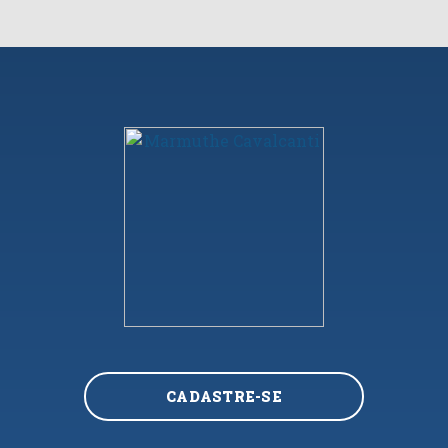
CADASTRE-SE