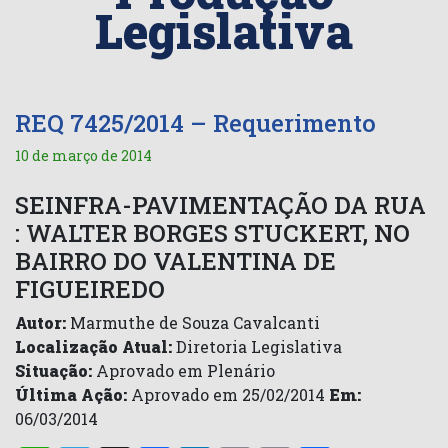
Legislativa
REQ 7425/2014 – Requerimento
10 de março de 2014
SEINFRA-PAVIMENTAÇÃO DA RUA
: WALTER BORGES STUCKERT, NO
BAIRRO DO VALENTINA DE
FIGUEIREDO
Autor:
Marmuthe de Souza Cavalcanti
Localização Atual:
Diretoria Legislativa
Situação:
Aprovado em Plenário
Última Ação:
Aprovado em 25/02/2014
Em:
06/03/2014