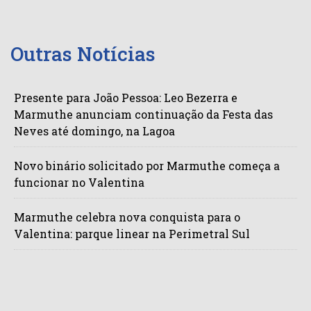
Outras Notícias
Presente para João Pessoa: Leo Bezerra e
Marmuthe anunciam continuação da Festa das
Neves até domingo, na Lagoa
Novo binário solicitado por Marmuthe começa a
funcionar no Valentina
Marmuthe celebra nova conquista para o
Valentina: parque linear na Perimetral Sul