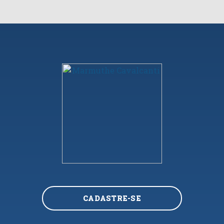
CADASTRE-SE