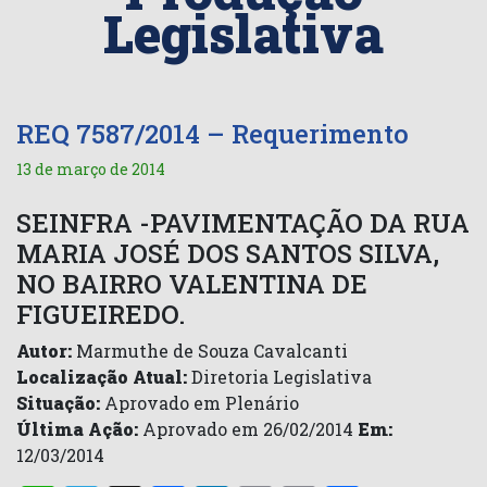
Legislativa
REQ 7587/2014 – Requerimento
13 de março de 2014
SEINFRA -PAVIMENTAÇÃO DA RUA
MARIA JOSÉ DOS SANTOS SILVA,
NO BAIRRO VALENTINA DE
FIGUEIREDO.
Autor:
Marmuthe de Souza Cavalcanti
Localização Atual:
Diretoria Legislativa
Situação:
Aprovado em Plenário
Última Ação:
Aprovado em 26/02/2014
Em:
12/03/2014