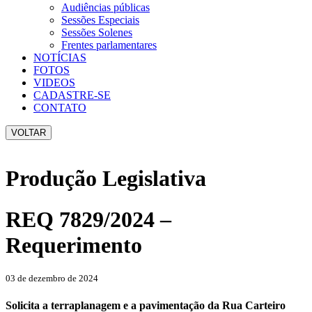
Audiências públicas
Sessões Especiais
Sessões Solenes
Frentes parlamentares
NOTÍCIAS
FOTOS
VIDEOS
CADASTRE-SE
CONTATO
VOLTAR
Produção Legislativa
REQ 7829/2024 –
Requerimento
03 de dezembro de 2024
Solicita a terraplanagem e a pavimentação da Rua Carteiro